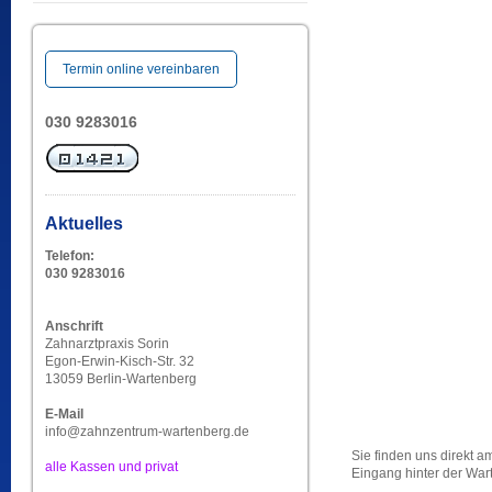
Termin online vereinbaren
030 9283016
Aktuelles
Telefon:
030 9283016
Anschrift
Zahnarztpraxis Sorin
Egon-Erwin-Kisch-Str. 32
13059 Berlin-Wartenberg
E-Mail
info@zahnzentrum-wartenberg.de
Sie finden uns direkt 
alle Kassen und privat
Eingang hinter der Wa